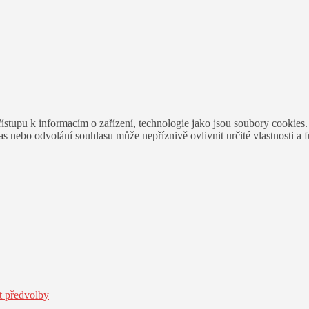
ístupu k informacím o zařízení, technologie jako jsou soubory cookies
 nebo odvolání souhlasu může nepříznivě ovlivnit určité vlastnosti a 
t předvolby