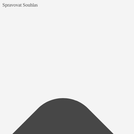
Spravovat Souhlas