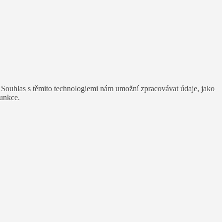
. Souhlas s těmito technologiemi nám umožní zpracovávat údaje, jako
funkce.