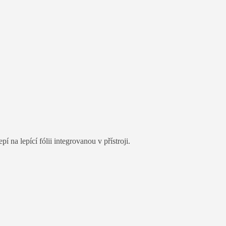
na lepící fólii integrovanou v přístroji.