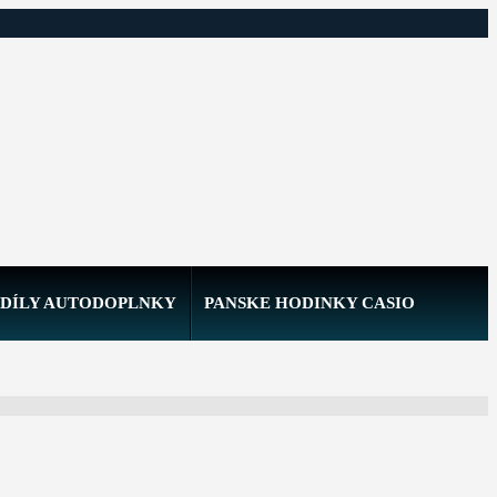
DÍLY AUTODOPLNKY
PANSKE HODINKY CASIO