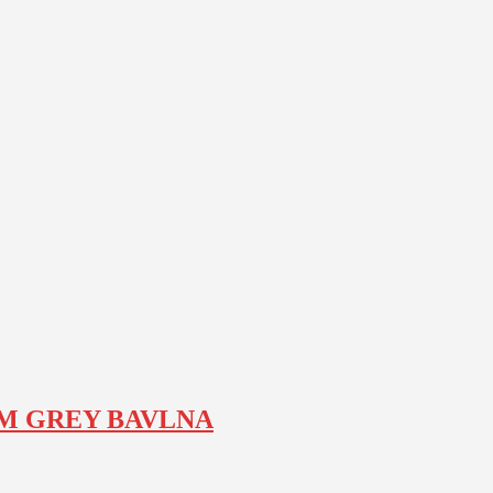
IUM GREY BAVLNA