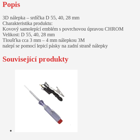
Popis
3D nálepka – srdíčka D 55, 40, 28 mm
Charakteristika produktu:
Kovový samolepící emblém s povrchovou úpravou CHROM
Velikost: D 55, 40, 28 mm
Tloušťka cca 3 mm – 4 mm nálepkou 3M
nalepí se pomocí lepicí pásky na zadní straně nálepky
Související produkty