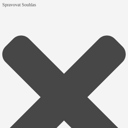
Spravovat Souhlas