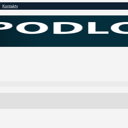
Kontakty