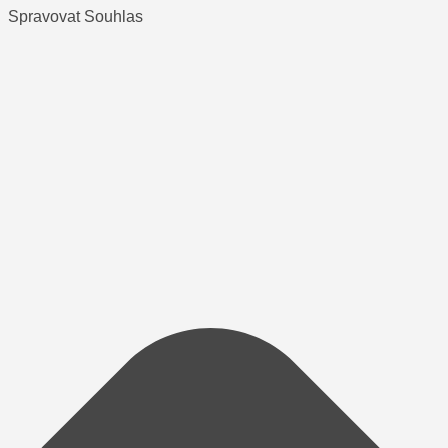
Spravovat Souhlas