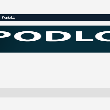
Kontakty