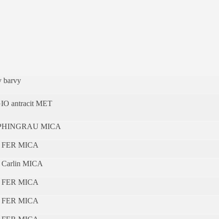
 barvy
IO antracit MET
PHINGRAU MICA
 FER MICA
 Carlin MICA
 FER MICA
 FER MICA