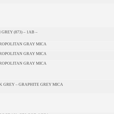
l GREY (873) – 1AB –
ROPOLITAN GRAY MICA
ROPOLITAN GRAY MICA
ROPOLITAN GRAY MICA
K GREY – GRAPHITE GREY MICA