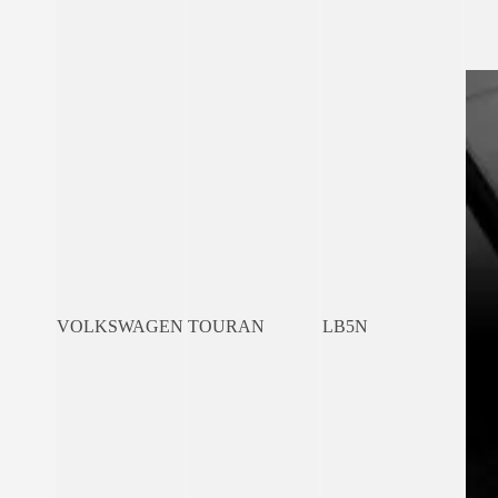
VOLKSWAGEN
TOURAN
LB5N