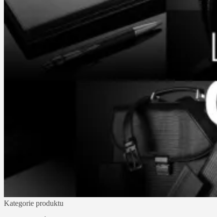
Kategorie produktu