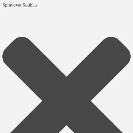
Spravovat Souhlas