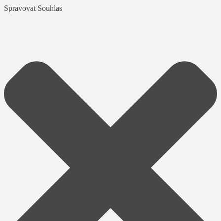
Spravovat Souhlas