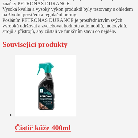
značky PETRONAS DURANCE.
Vysoká kvalita a vysoký výkon produktů byly testovány s ohledem
na životní prostředí a regulační normy.
Posláním PETRONAS DURANCE je prostřednictvím svých
výrobků udržovat a zvelebovat hodnotu automobilů, motocyklů,
strojů a přístrojů, aby zůstali ve funkčním stavu co nejdéle.
Související produkty
Čistič kůže 400ml