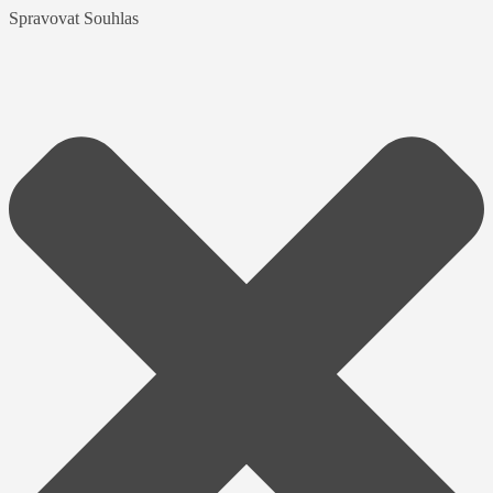
Spravovat Souhlas