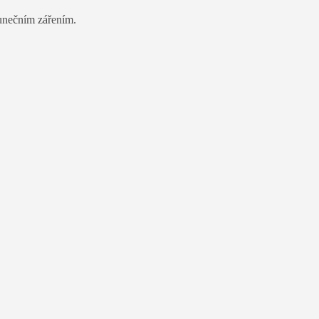
lunečním zářením.