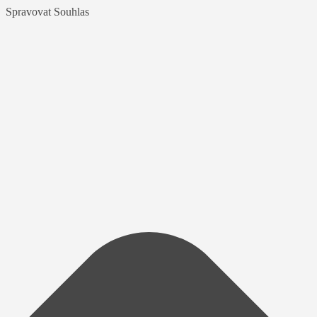
Spravovat Souhlas