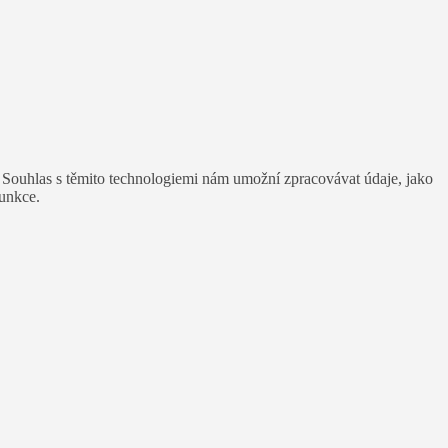
. Souhlas s těmito technologiemi nám umožní zpracovávat údaje, jako
funkce.