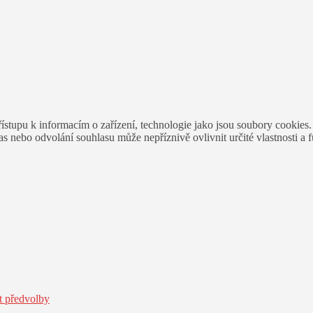
ístupu k informacím o zařízení, technologie jako jsou soubory cookies
 nebo odvolání souhlasu může nepříznivě ovlivnit určité vlastnosti a 
t předvolby