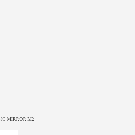
AGIC MIRROR M2