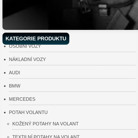
KATEGORIE PRODUKTU
OSOBNÍ VOZY
NÁKLADNÍ VOZY
AUDI
BMW
MERCEDES
POTAH VOLANTU
KOŽENÝ POTAHY NA VOLANT
TEXTILNÍ POTAHY NA VOLANT