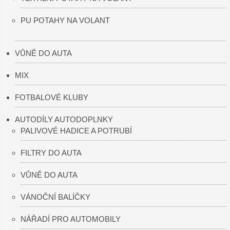
PU POTAHY NA VOLANT
VŮNĚ DO AUTA
MIX
FOTBALOVÉ KLUBY
AUTODÍLY AUTODOPLNKY
PALIVOVÉ HADICE A POTRUBÍ
FILTRY DO AUTA
VŮNĚ DO AUTA
VÁNOČNÍ BALÍČKY
NÁŘADÍ PRO AUTOMOBILY