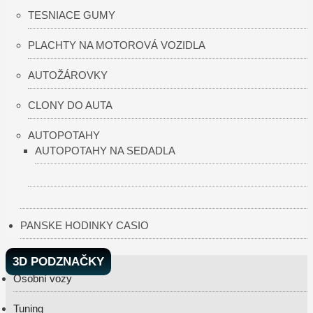
TESNIACE GUMY
PLACHTY NA MOTOROVÁ VOZIDLA
AUTOŽÁROVKY
CLONY DO AUTA
AUTOPOTAHY
AUTOPOTAHY NA SEDADLA
PANSKE HODINKY CASIO
3D PODZNAČKY
Osobní vozy
Tuning