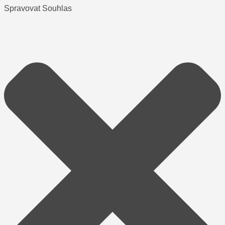
Spravovat Souhlas