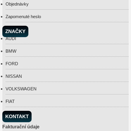
Objednávky
Zapomenuté heslo
ZNAČKY
AUDI
BMW
FORD
NISSAN
VOLKSWAGEN
FIAT
KONTAKT
Fakturační údaje