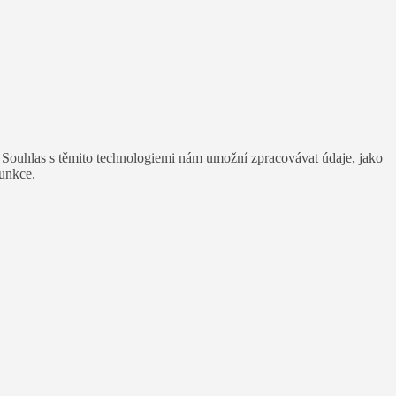
. Souhlas s těmito technologiemi nám umožní zpracovávat údaje, jako
funkce.