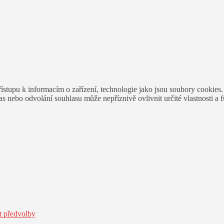
ístupu k informacím o zařízení, technologie jako jsou soubory cookies
 nebo odvolání souhlasu může nepříznivě ovlivnit určité vlastnosti a 
t předvolby