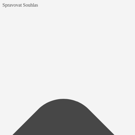
Spravovat Souhlas