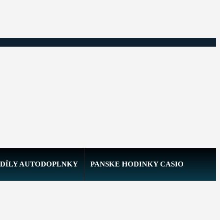
DÍLY AUTODOPLNKY
PANSKE HODINKY CASIO