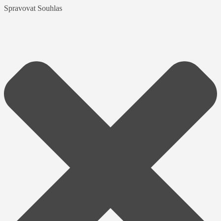
Spravovat Souhlas