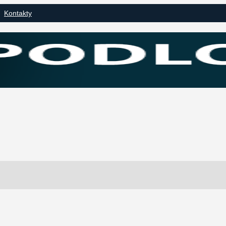
Kontakty