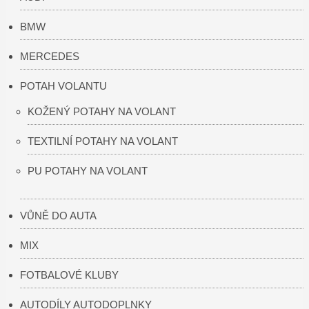
BMW
MERCEDES
POTAH VOLANTU
KOŽENÝ POTAHY NA VOLANT
TEXTILNÍ POTAHY NA VOLANT
PU POTAHY NA VOLANT
VŮNĚ DO AUTA
MIX
FOTBALOVÉ KLUBY
AUTODÍLY AUTODOPLNKY