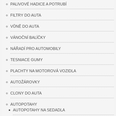
PALIVOVÉ HADICE A POTRUBÍ
FILTRY DO AUTA
VŮNĚ DO AUTA
VÁNOČNÍ BALÍČKY
NÁŘADÍ PRO AUTOMOBILY
TESNIACE GUMY
PLACHTY NA MOTOROVÁ VOZIDLA
AUTOŽÁROVKY
CLONY DO AUTA
AUTOPOTAHY
AUTOPOTAHY NA SEDADLA