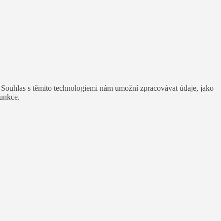
. Souhlas s těmito technologiemi nám umožní zpracovávat údaje, jako
funkce.