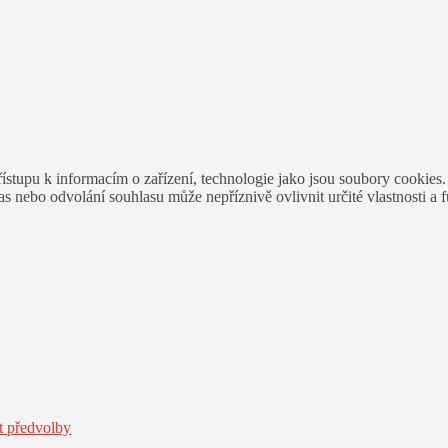
ístupu k informacím o zařízení, technologie jako jsou soubory cookies
 nebo odvolání souhlasu může nepříznivě ovlivnit určité vlastnosti a 
t předvolby