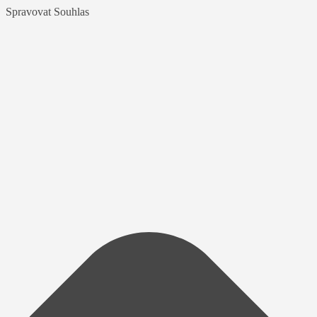
Spravovat Souhlas