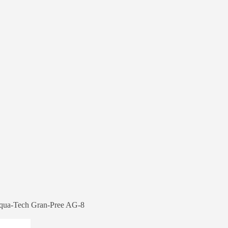
cqua-Tech Gran-Pree AG-8