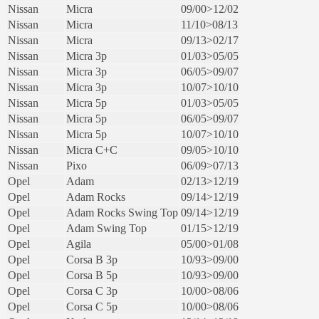
Nissan
Micra
09/00>12/02
Nissan
Micra
11/10>08/13
Nissan
Micra
09/13>02/17
Nissan
Micra 3p
01/03>05/05
Nissan
Micra 3p
06/05>09/07
Nissan
Micra 3p
10/07>10/10
Nissan
Micra 5p
01/03>05/05
Nissan
Micra 5p
06/05>09/07
Nissan
Micra 5p
10/07>10/10
Nissan
Micra C+C
09/05>10/10
Nissan
Pixo
06/09>07/13
Opel
Adam
02/13>12/19
Opel
Adam Rocks
09/14>12/19
Opel
Adam Rocks Swing Top
09/14>12/19
Opel
Adam Swing Top
01/15>12/19
Opel
Agila
05/00>01/08
Opel
Corsa B 3p
10/93>09/00
Opel
Corsa B 5p
10/93>09/00
Opel
Corsa C 3p
10/00>08/06
Opel
Corsa C 5p
10/00>08/06