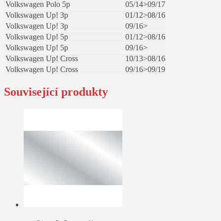
Volkswagen
Polo 5p
05/14>09/17
Volkswagen
Up! 3p
01/12>08/16
Volkswagen
Up! 3p
09/16>
Volkswagen
Up! 5p
01/12>08/16
Volkswagen
Up! 5p
09/16>
Volkswagen
Up! Cross
10/13>08/16
Volkswagen
Up! Cross
09/16>09/19
Související produkty