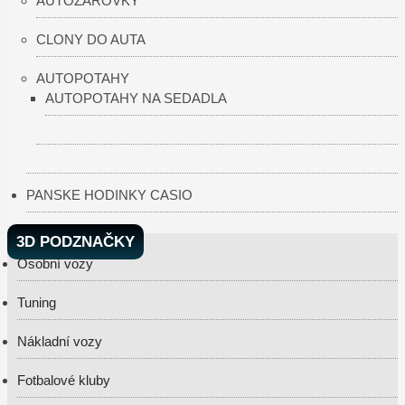
AUTOŽÁROVKY
CLONY DO AUTA
AUTOPOTAHY
AUTOPOTAHY NA SEDADLA
PANSKE HODINKY CASIO
3D PODZNAČKY
Osobní vozy
Tuning
Nákladní vozy
Fotbalové kluby