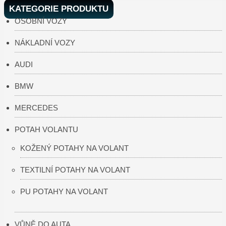
KATEGORIE PRODUKTU
OSOBNÍ VOZY
NÁKLADNÍ VOZY
AUDI
BMW
MERCEDES
POTAH VOLANTU
KOŽENÝ POTAHY NA VOLANT
TEXTILNÍ POTAHY NA VOLANT
PU POTAHY NA VOLANT
VŮNĚ DO AUTA