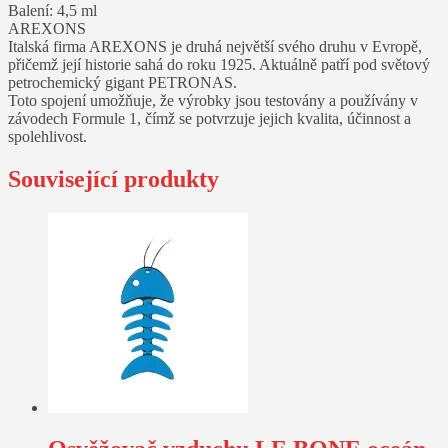
Balení: 4,5 ml
AREXONS
Italská firma AREXONS je druhá největší svého druhu v Evropě,
přičemž její historie sahá do roku 1925. Aktuálně patří pod světový
petrochemický gigant PETRONAS.
Toto spojení umožňuje, že výrobky jsou testovány a používány v
závodech Formule 1, čímž se potvrzuje jejich kvalita, účinnost a
spolehlivost.
Související produkty