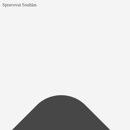
Spravovat Souhlas