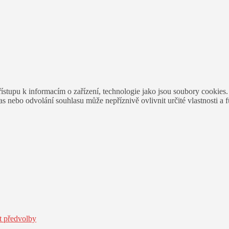
ístupu k informacím o zařízení, technologie jako jsou soubory cookies
 nebo odvolání souhlasu může nepříznivě ovlivnit určité vlastnosti a 
t předvolby