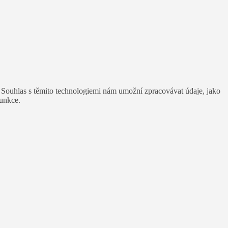
. Souhlas s těmito technologiemi nám umožní zpracovávat údaje, jako
funkce.