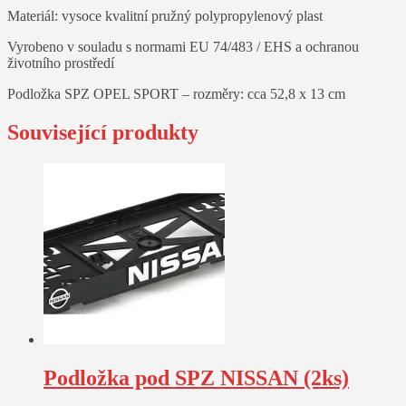
Materiál: vysoce kvalitní pružný polypropylenový plast
Vyrobeno v souladu s normami EU 74/483 / EHS a ochranou
životního prostředí
Podložka SPZ OPEL SPORT – rozměry: cca 52,8 x 13 cm
Související produkty
Podložka pod SPZ NISSAN (2ks)