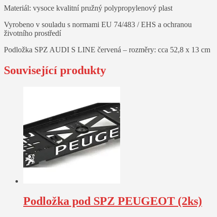
Materiál: vysoce kvalitní pružný polypropylenový plast
Vyrobeno v souladu s normami EU 74/483 / EHS a ochranou
životního prostředí
Podložka SPZ AUDI S LINE červená – rozměry: cca 52,8 x 13 cm
Související produkty
Podložka pod SPZ PEUGEOT (2ks)