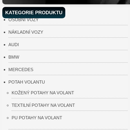
KATEGORIE PRODUKTU
OSOBNÍ VOZY
NÁKLADNÍ VOZY
AUDI
BMW
MERCEDES
POTAH VOLANTU
KOŽENÝ POTAHY NA VOLANT
TEXTILNÍ POTAHY NA VOLANT
PU POTAHY NA VOLANT