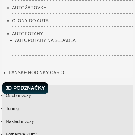
AUTOŽÁROVKY
CLONY DO AUTA
AUTOPOTAHY
AUTOPOTAHY NA SEDADLA
PANSKE HODINKY CASIO
3D PODZNAČKY
Osobní vozy
Tuning
Nákladní vozy
Fotbalové kluby