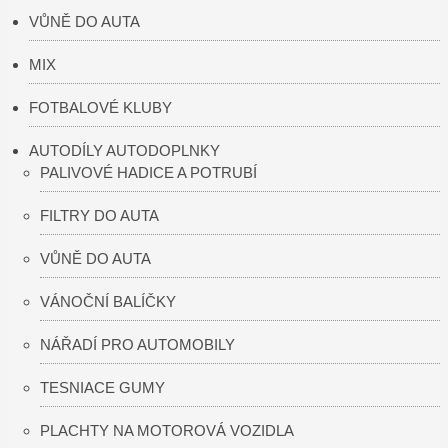
VŮNĚ DO AUTA
MIX
FOTBALOVÉ KLUBY
AUTODÍLY AUTODOPLNKY
PALIVOVÉ HADICE A POTRUBÍ
FILTRY DO AUTA
VŮNĚ DO AUTA
VÁNOČNÍ BALÍČKY
NÁŘADÍ PRO AUTOMOBILY
TESNIACE GUMY
PLACHTY NA MOTOROVÁ VOZIDLA